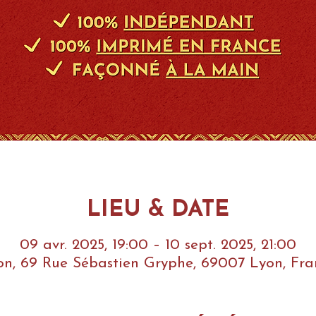
LIEU & DATE
09 avr. 2025, 19:00 – 10 sept. 2025, 21:00
on, 69 Rue Sébastien Gryphe, 69007 Lyon, Fra